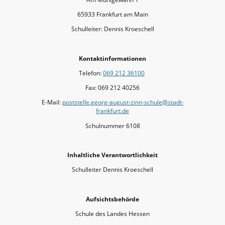
65933 Frankfurt am Main
Schulleiter: Dennis Kroeschell
Kontaktinformationen
Telefon:
069 212 36100
Fax: 069 212 40256
E-Mail:
poststelle.georg-august-zinn-schule@stadt-
frankfurt.de
Schulnummer 6108
Inhaltliche Verantwortlichkeit
Schulleiter Dennis Kroeschell
Aufsichtsbehörde
Schule des Landes Hessen