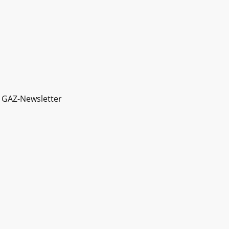
GAZ-Newsletter