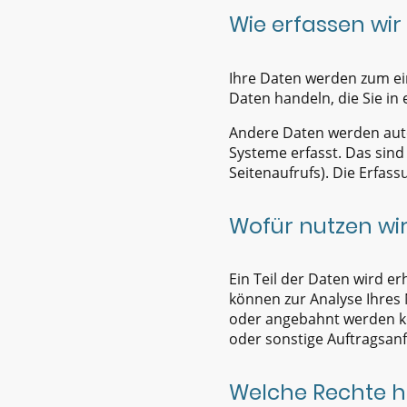
Wie erfassen wir
Ihre Daten werden zum ein
Daten handeln, die Sie in
Andere Daten werden auto
Systeme erfasst. Das sind
Seitenaufrufs). Die Erfas
Wofür nutzen wir
Ein Teil der Daten wird e
können zur Analyse Ihres
oder angebahnt werden kö
oder sonstige Auftragsanf
Welche Rechte h