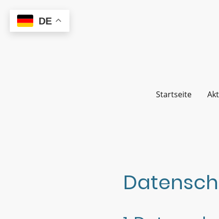
DE
Startseite
Akt
Datenschu